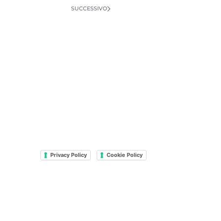
SUCCESSIVO
Privacy Policy
Cookie Policy