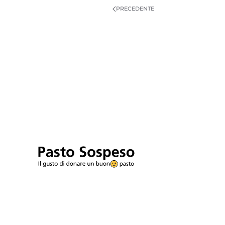
PRECEDENTE