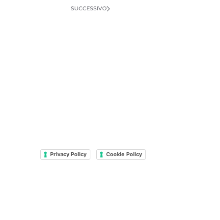
SUCCESSIVO
Privacy Policy
Cookie Policy