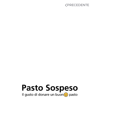
PRECEDENTE